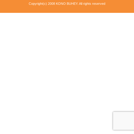
Copyright(c) 2008 KONO BUHEY. All rights reserved