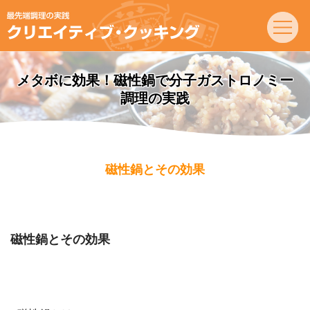
メタボに効果！磁性鍋で分子ガストロノミー
調理の実践
磁性鍋とその効果
磁性鍋とその効果