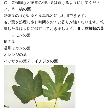
適、果樹園など消毒の強い葉は避けるようにしてくださ
い。
５．桃の葉
乾燥葉のうがい薬や薬草風呂にも利用できます。
若い葉を処理し少し時間をおくと香りが強くなります。乾
燥した葉は大切に保存しておきましょう。
６．柑橘類の葉
レモンの葉
柚の葉
温州ミカンの葉
オレンジの葉
ハッサクの葉
７．イチジクの葉