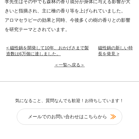
李先生はその中でも森林の香り成分が身体に与える影響が大
きいと指摘され、主に檜の香り等を上げられていました。
アロマセラピーの効果と同時、今後多くの樹の香りとの影響
を研究テーマとされています。
<
磁性鍋を開発して10年、おかげさまで製
磁性鍋の新しい特
造数は6万個に達しました。
長を発見
>
＜一覧へ戻る＞
気になること、質問なんでも歓迎！お待ちしています！
メールでのお問い合わせはこちらから