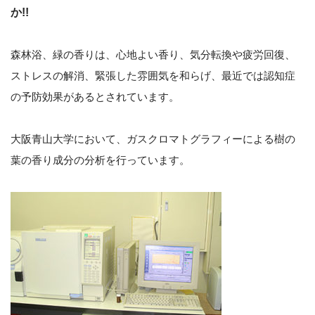
か!!
森林浴、緑の香りは、心地よい香り、気分転換や疲労回復、
ストレスの解消、緊張した雰囲気を和らげ、最近では認知症
の予防効果があるとされています。
大阪青山大学において、ガスクロマトグラフィーによる樹の
葉の香り成分の分析を行っています。