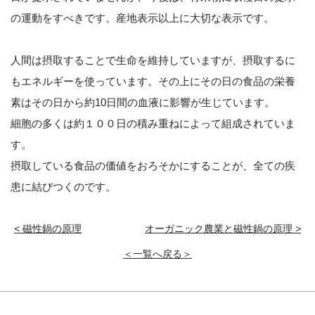
の運動をすべきです。産地表示以上に大切な表示です。
人間は摂取することで生命を維持していますが、摂取するに
もエネルギーを使っています。その上にその日の食品の栄養
素はその日から約10日間の血液に影響が生じています。
細胞の多くは約１００日の積み重ねによって組成されていま
す。
摂取している食品の価値をおろそかにすることが、全ての疾
患に結びつくのです。
<
磁性鍋の原理
オーガニック農業と磁性鍋の原理
>
＜一覧へ戻る＞