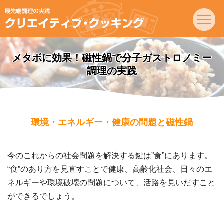
メタボに効果！磁性鍋で分子ガストロノミー
調理の実践
環境・エネルギー・健康の問題と磁性鍋
今のこれからの社会問題を解決する鍵は”食”にあります。
“食”のあり方を見直すことで健康、高齢化社会、日々のエ
ネルギーや環境破壊の問題について、活路を見いだすこと
ができるでしょう。