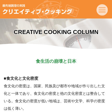
CREATIVE COOKING COLUMN
食生活の崩壊と日本
■食文化と文化密度
食文化の密度は、国家、民族及び都市や地域が作り出した文
化と一体であり、食文化の密度と他の文化密度とは整合して
いる。食文化の密度が低い地域は、芸術や文学、科学の密度
は低く薄い。