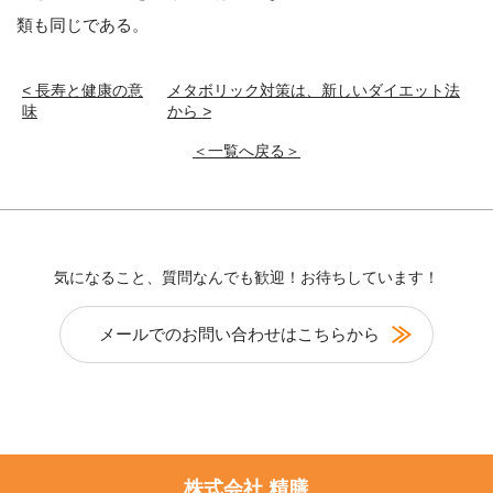
類も同じである。
<
長寿と健康の意
メタボリック対策は、新しいダイエット法
味
から
>
＜一覧へ戻る＞
気になること、質問なんでも歓迎！お待ちしています！
メールでのお問い合わせはこちらから
株式会社 精膳