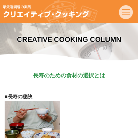
CREATIVE COOKING COLUMN
長寿のための食材の選択とは
■長寿の秘訣