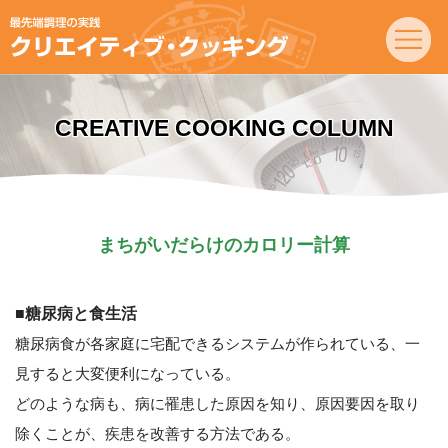
CREATIVE COOKING COLUMN
まちがいだらけのカロリー計算
■糖尿病と食生活
糖尿病食が各家庭に宅配できるシステムが作られている、一
見すると大変便利になっている。
どのような病も、病に罹患した原因を知り、原因要因を取り
除くことが、疾患を改善する方法である。